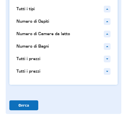
Tutti i tipi
Numero di Ospiti
Numero di Camere da letto
Numero di Bagni
Tutti i prezzi
Tutti i prezzi
Cerca