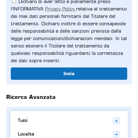
Dichiaro di aver letto e pienamente preso
l'INFORMATIVA
Privacy Policy
relativa al trattamento
dei miei dati personali fornitami dal Titolare del
trattamento. Dichiaro inoltre di essere consapevole
delle responsabilità e delle sanzioni previste dalla
legge per comunicazioni/dichiarazioni mendaci. In tal
senso esonero il Titolare del trattamento da
qualsiasi responsabilità riguardanti la correttezza
dei dati sopra inseriti.
Invia
Ricerca Avanzata
Tutti
Località