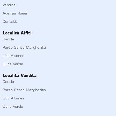
Vendita
Agenzia Rossi
Contatti
Località Affiti
Caorle
Porto Santa Margherita
Lido Altanea
Duna Verde
Località Vendita
Caorle
Porto Santa Margherita
Lido Altanea
Duna Verde