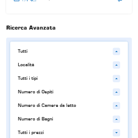
Ricerca Avanzata
Tutti
Località
Tutti i tipi
Numero di Ospiti
Numero di Camere da letto
Numero di Bagni
Tutti i prezzi