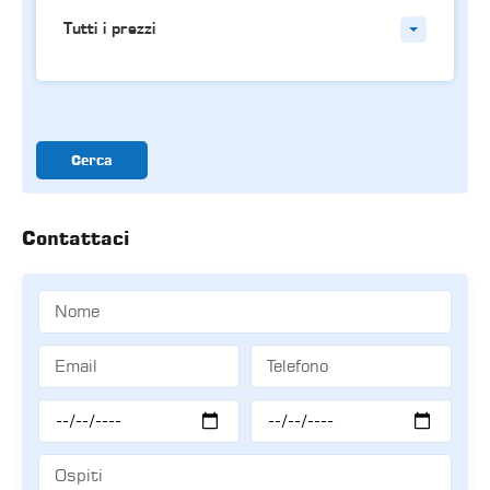
Tutti i prezzi
Cerca
Contattaci