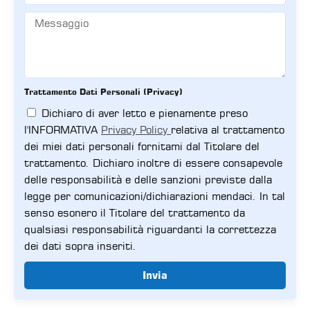
Trattamento Dati Personali (Privacy)
Dichiaro di aver letto e pienamente preso
l'INFORMATIVA
Privacy Policy
relativa al trattamento
dei miei dati personali fornitami dal Titolare del
trattamento. Dichiaro inoltre di essere consapevole
delle responsabilità e delle sanzioni previste dalla
legge per comunicazioni/dichiarazioni mendaci. In tal
senso esonero il Titolare del trattamento da
qualsiasi responsabilità riguardanti la correttezza
dei dati sopra inseriti.
Invia