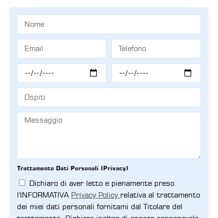
Trattamento Dati Personali (Privacy)
Dichiaro di aver letto e pienamente preso
l'INFORMATIVA
Privacy Policy
relativa al trattamento
dei miei dati personali fornitami dal Titolare del