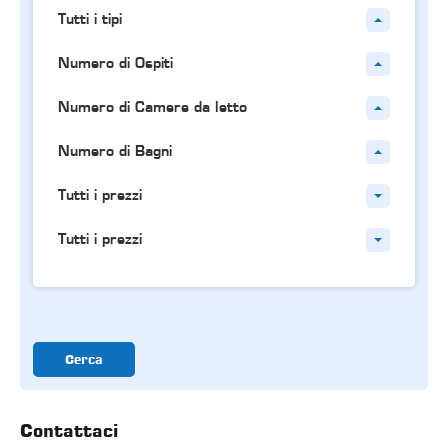
Tutti i tipi
Numero di Ospiti
Numero di Camere da letto
Numero di Bagni
Tutti i prezzi
Tutti i prezzi
Cerca
Contattaci