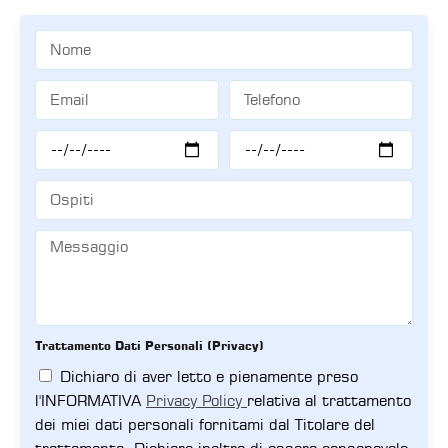
Trattamento Dati Personali (Privacy)
Dichiaro di aver letto e pienamente preso
l'INFORMATIVA
Privacy Policy
relativa al trattamento
dei miei dati personali fornitami dal Titolare del