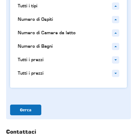
Tutti i tipi
Numero di Ospiti
Numero di Camere da letto
Numero di Bagni
Tutti i prezzi
Tutti i prezzi
Cerca
Contattaci