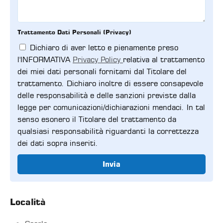
Trattamento Dati Personali (Privacy)
Dichiaro di aver letto e pienamente preso
l'INFORMATIVA
Privacy Policy
relativa al trattamento
dei miei dati personali fornitami dal Titolare del
trattamento. Dichiaro inoltre di essere consapevole
delle responsabilità e delle sanzioni previste dalla
legge per comunicazioni/dichiarazioni mendaci. In tal
senso esonero il Titolare del trattamento da
qualsiasi responsabilità riguardanti la correttezza
dei dati sopra inseriti.
Invia
Località