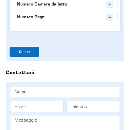
Numero Camere da letto
Numero Bagni
Cerca
Contattaci