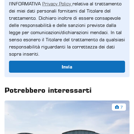
l'INFORMATIVA
Privacy Policy
relativa al trattamento
dei miei dati personali fornitami dal Titolare del
trattamento. Dichiaro inoltre di essere consapevole
delle responsabilità e delle sanzioni previste dalla
legge per comunicazioni/dichiarazioni mendaci. In tal
senso esonero il Titolare del trattamento da qualsiasi
responsabilità riguardanti la correttezza dei dati
sopra inseriti.
Invia
Potrebbero interessarti
7