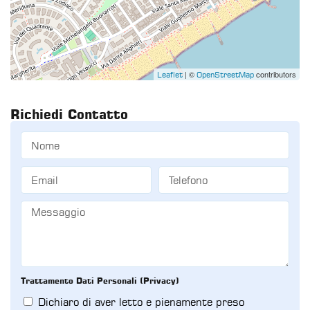
| ©
contributors
Leaflet
OpenStreetMap
Richiedi Contatto
Trattamento Dati Personali (Privacy)
Dichiaro di aver letto e pienamente preso