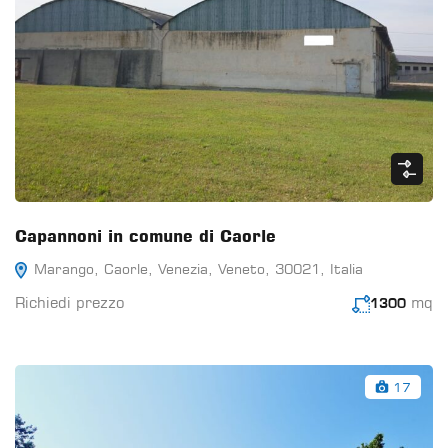
Capannoni in comune di Caorle
Marango, Caorle, Venezia, Veneto, 30021, Italia
Richiedi prezzo
mq
1300
17