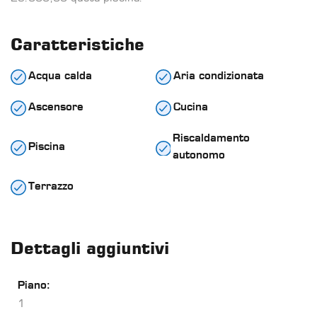
Caratteristiche
Acqua calda
Aria condizionata
Ascensore
Cucina
Riscaldamento
Piscina
autonomo
Terrazzo
Dettagli aggiuntivi
Piano:
1