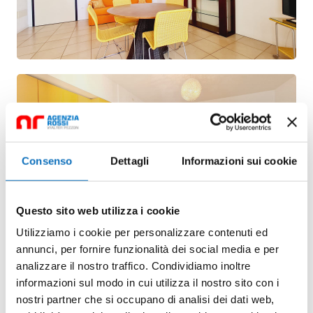
Consenso
Dettagli
Informazioni sui cookie
Questo sito web utilizza i cookie
Utilizziamo i cookie per personalizzare contenuti ed
annunci, per fornire funzionalità dei social media e per
analizzare il nostro traffico. Condividiamo inoltre
informazioni sul modo in cui utilizza il nostro sito con i
nostri partner che si occupano di analisi dei dati web,