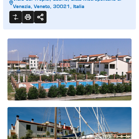
Venezia, Veneto, 30021, Italia