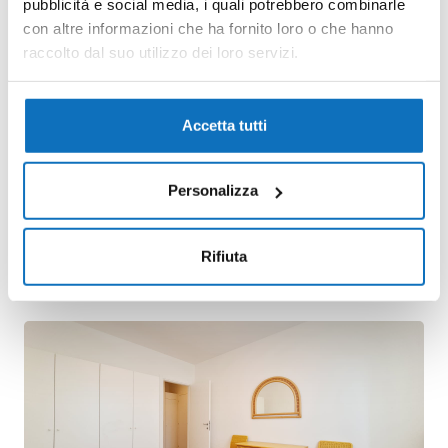
pubblicità e social media, i quali potrebbero combinarle
con altre informazioni che ha fornito loro o che hanno
raccolto dal suo utilizzo dei loro servizi.
Accetta tutti
Personalizza
Rifiuta