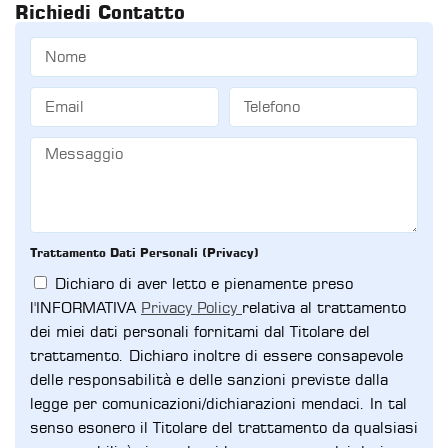
Richiedi Contatto
Trattamento Dati Personali (Privacy)
Dichiaro di aver letto e pienamente preso
l'INFORMATIVA
Privacy Policy
relativa al trattamento
dei miei dati personali fornitami dal Titolare del
trattamento. Dichiaro inoltre di essere consapevole
delle responsabilità e delle sanzioni previste dalla
legge per comunicazioni/dichiarazioni mendaci. In tal
senso esonero il Titolare del trattamento da qualsiasi