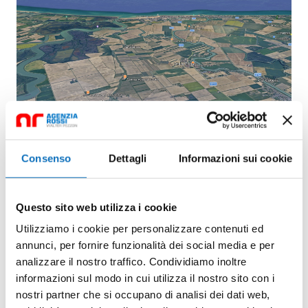
Consenso
Dettagli
Informazioni sui cookie
Questo sito web utilizza i cookie
Utilizziamo i cookie per personalizzare contenuti ed
annunci, per fornire funzionalità dei social media e per
analizzare il nostro traffico. Condividiamo inoltre
informazioni sul modo in cui utilizza il nostro sito con i
nostri partner che si occupano di analisi dei dati web,