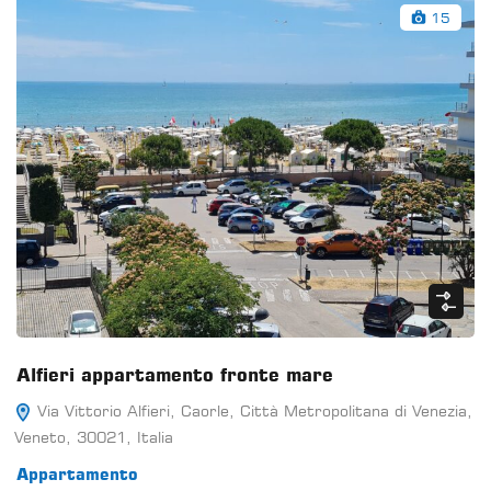
15
Alfieri appartamento fronte mare
Via Vittorio Alfieri, Caorle, Città Metropolitana di Venezia,
Veneto, 30021, Italia
Appartamento