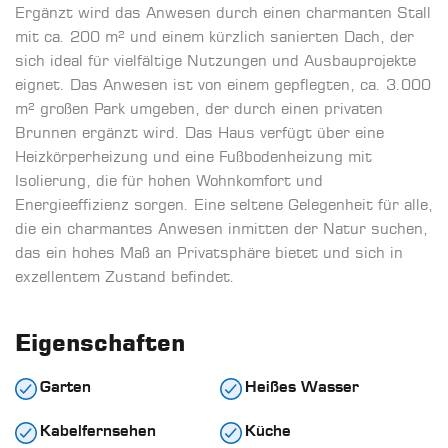
Ergänzt wird das Anwesen durch einen charmanten Stall
mit ca. 200 m² und einem kürzlich sanierten Dach, der
sich ideal für vielfältige Nutzungen und Ausbauprojekte
eignet. Das Anwesen ist von einem gepflegten, ca. 3.000
m² großen Park umgeben, der durch einen privaten
Brunnen ergänzt wird. Das Haus verfügt über eine
Heizkörperheizung und eine Fußbodenheizung mit
Isolierung, die für hohen Wohnkomfort und
Energieeffizienz sorgen. Eine seltene Gelegenheit für alle,
die ein charmantes Anwesen inmitten der Natur suchen,
das ein hohes Maß an Privatsphäre bietet und sich in
exzellentem Zustand befindet.
Eigenschaften
Garten
Heißes Wasser
Kabelfernsehen
Küche