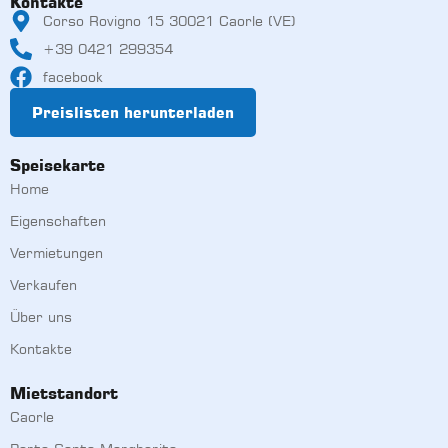
Kontakte
Corso Rovigno 15 30021 Caorle (VE)
+39 0421 299354
facebook
Preislisten herunterladen
Speisekarte
Home
Eigenschaften
Vermietungen
Verkaufen
Über uns
Kontakte
Mietstandort
Caorle