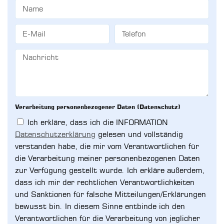
Verarbeitung personenbezogener Daten (Datenschutz)
Ich erkläre, dass ich die INFORMATION
Datenschutzerklärung
gelesen und vollständig
verstanden habe, die mir vom Verantwortlichen für
die Verarbeitung meiner personenbezogenen Daten
zur Verfügung gestellt wurde. Ich erkläre außerdem,
dass ich mir der rechtlichen Verantwortlichkeiten
und Sanktionen für falsche Mitteilungen/Erklärungen
bewusst bin. In diesem Sinne entbinde ich den
Verantwortlichen für die Verarbeitung von jeglicher