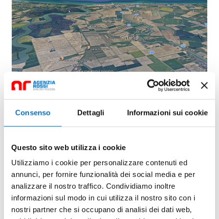
Consenso
Dettagli
Informazioni sui cookie
Questo sito web utilizza i cookie
Utilizziamo i cookie per personalizzare contenuti ed
annunci, per fornire funzionalità dei social media e per
analizzare il nostro traffico. Condividiamo inoltre
informazioni sul modo in cui utilizza il nostro sito con i
nostri partner che si occupano di analisi dei dati web,