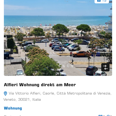
15
Alfieri Wohnung direkt am Meer
Via Vittorio Alfieri, Caorle, Città Metropolitana di Venezia,
Veneto, 30021, Italia
Wohnung