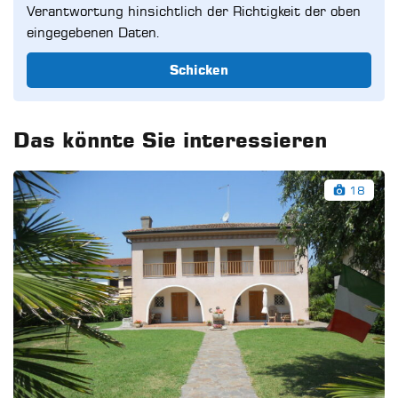
Verantwortung hinsichtlich der Richtigkeit der oben
eingegebenen Daten.
Schicken
Das könnte Sie interessieren
18