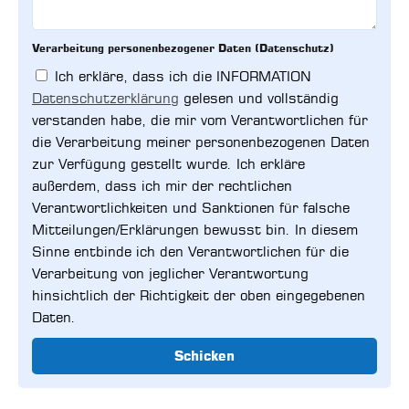
Verarbeitung personenbezogener Daten (Datenschutz)
Ich erkläre, dass ich die INFORMATION
Datenschutzerklärung
gelesen und vollständig
verstanden habe, die mir vom Verantwortlichen für
die Verarbeitung meiner personenbezogenen Daten
zur Verfügung gestellt wurde. Ich erkläre
außerdem, dass ich mir der rechtlichen
Verantwortlichkeiten und Sanktionen für falsche
Mitteilungen/Erklärungen bewusst bin. In diesem
Sinne entbinde ich den Verantwortlichen für die
Verarbeitung von jeglicher Verantwortung
hinsichtlich der Richtigkeit der oben eingegebenen
Daten.
Schicken