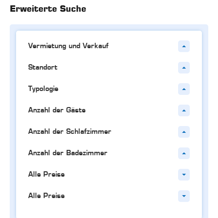
Erweiterte Suche
Vermietung und Verkauf
Standort
Typologie
Anzahl der Gäste
Anzahl der Schlafzimmer
Anzahl der Badezimmer
Alle Preise
Alle Preise