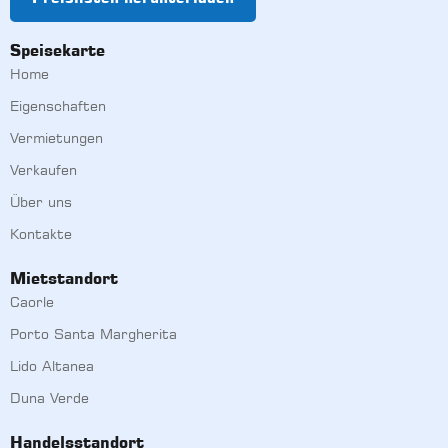
Speisekarte
Home
Eigenschaften
Vermietungen
Verkaufen
Über uns
Kontakte
Mietstandort
Caorle
Porto Santa Margherita
Lido Altanea
Duna Verde
Handelsstandort