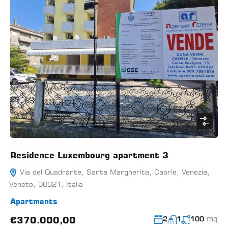
Residence Luxembourg apartment 3
Via del Quadrante, Santa Margherita, Caorle, Venezia,
Veneto, 30021, Italia
Apartments
mq
€370.000,00
2
1
100