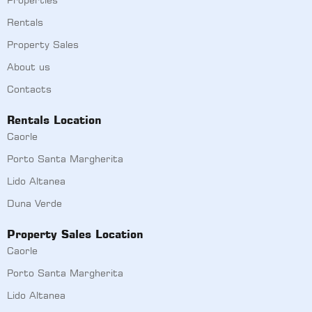
Rentals
Property Sales
About us
Contacts
Rentals Location
Caorle
Porto Santa Margherita
Lido Altanea
Duna Verde
Property Sales Location
Caorle
Porto Santa Margherita
Lido Altanea