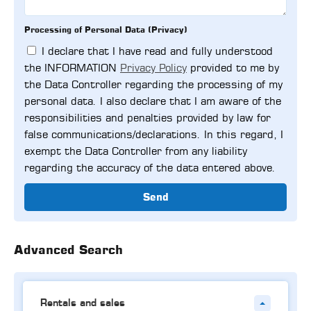
Processing of Personal Data (Privacy)
I declare that I have read and fully understood
the INFORMATION
Privacy Policy
provided to me by
the Data Controller regarding the processing of my
personal data. I also declare that I am aware of the
responsibilities and penalties provided by law for
false communications/declarations. In this regard, I
exempt the Data Controller from any liability
regarding the accuracy of the data entered above.
Send
Advanced Search
Rentals and sales