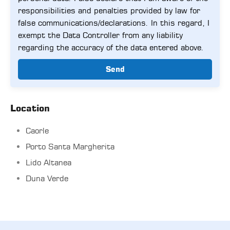
responsibilities and penalties provided by law for
false communications/declarations. In this regard, I
exempt the Data Controller from any liability
regarding the accuracy of the data entered above.
Send
Location
Caorle
Porto Santa Margherita
Lido Altanea
Duna Verde