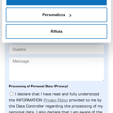
Personalizza
Rifiuta
Processing of Personal Data (Privacy)
I declare that I have read and fully understood
the INFORMATION
Privacy Policy
provided to me by
the Data Controller regarding the processing of my
personal data. I also declare that I am aware of the