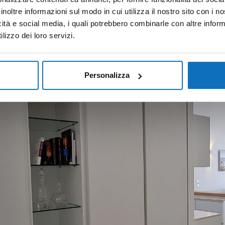
inoltre informazioni sul modo in cui utilizza il nostro sito con i 
icità e social media, i quali potrebbero combinarle con altre inform
lizzo dei loro servizi.
Personalizza