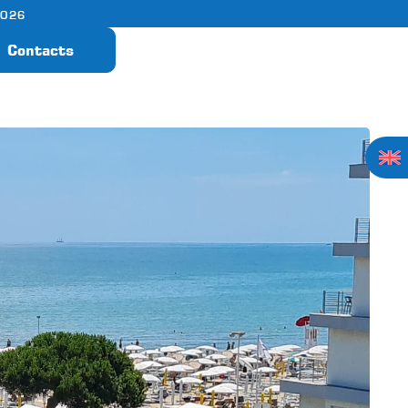
2026
Contacts