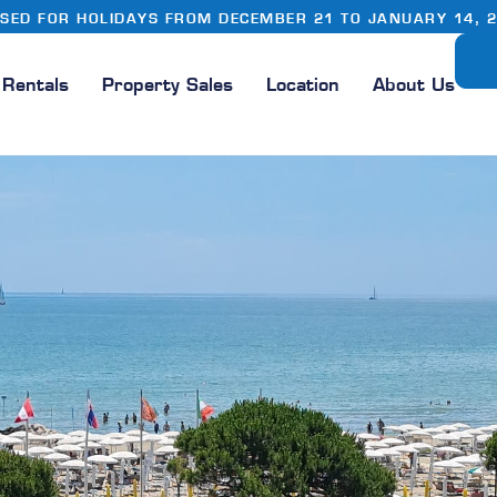
SED FOR HOLIDAYS FROM DECEMBER 21 TO JANUARY 14, 
Rentals
Property Sales
Location
About Us