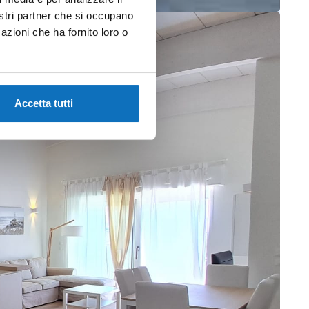
nostri partner che si occupano
azioni che ha fornito loro o
Accetta tutti