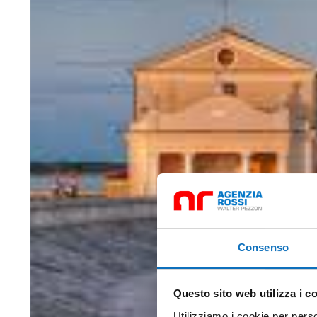
Consenso
Questo sito web utilizza i c
Utilizziamo i cookie per perso