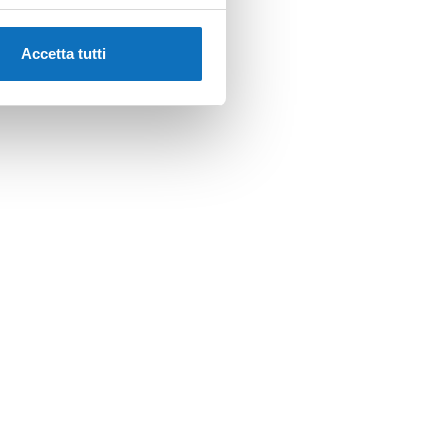
Accetta tutti