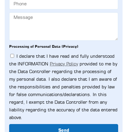
Processing of Personal Data (Privacy)
I declare that I have read and fully understood
the INFORMATION
Privacy Policy
provided to me by
the Data Controller regarding the processing of
my personal data. I also declare that I am aware of
the responsibilities and penalties provided by law
for false communications/declarations. In this
regard, I exempt the Data Controller from any
liability regarding the accuracy of the data entered
above.
Send