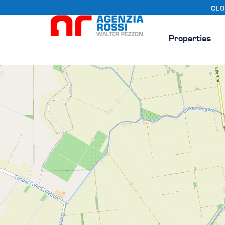
CLO
Properties