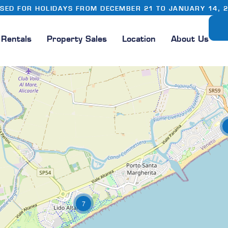
SED FOR HOLIDAYS FROM DECEMBER 21 TO JANUARY 14, 
Rentals
Property Sales
Location
About Us
7