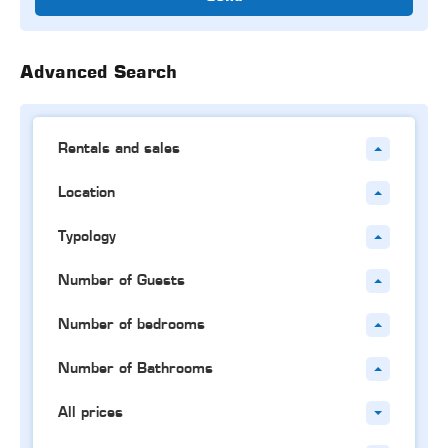
Advanced Search
Rentals and sales
Location
Typology
Number of Guests
Number of bedrooms
Number of Bathrooms
All prices