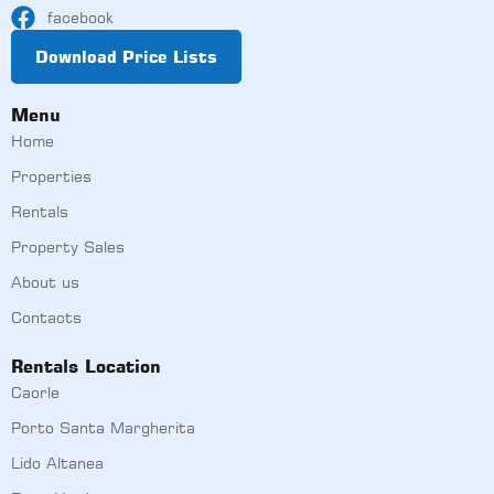
facebook
Download Price Lists
Menu
Home
Properties
Rentals
Property Sales
About us
Contacts
Rentals Location
Caorle
Porto Santa Margherita
Lido Altanea