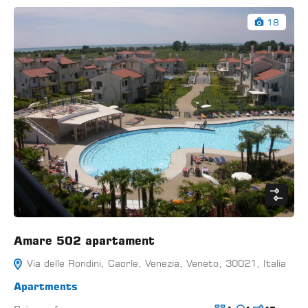
18
Amare 502 apartament
Via delle Rondini, Caorle, Venezia, Veneto, 30021, Italia
Apartments