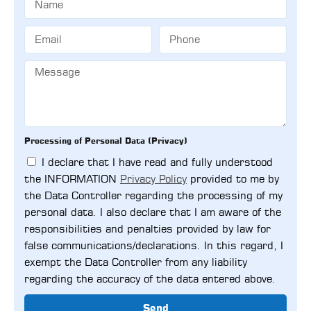
Processing of Personal Data (Privacy)
I declare that I have read and fully understood
the INFORMATION
Privacy Policy
provided to me by
the Data Controller regarding the processing of my
personal data. I also declare that I am aware of the
responsibilities and penalties provided by law for
false communications/declarations. In this regard, I
exempt the Data Controller from any liability
regarding the accuracy of the data entered above.
Send