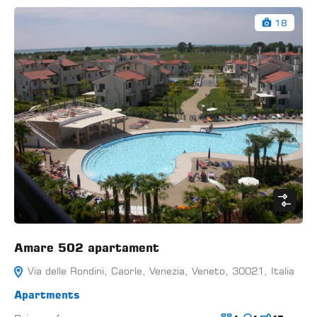
18
Amare 502 apartament
Via delle Rondini, Caorle, Venezia, Veneto, 30021, Italia
Apartments