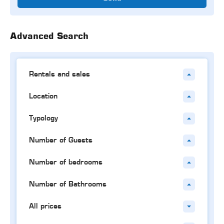
Advanced Search
Rentals and sales
Location
Typology
Number of Guests
Number of bedrooms
Number of Bathrooms
All prices