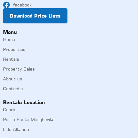
facebook
Download Price Lists
Menu
Home
Properties
Rentals
Property Sales
About us
Contacts
Rentals Location
Caorle
Porto Santa Margherita
Lido Altanea