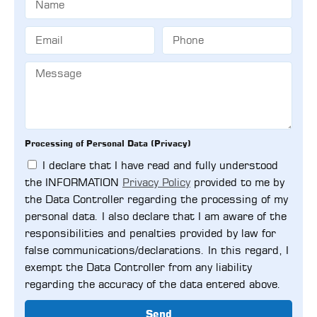
Processing of Personal Data (Privacy)
I declare that I have read and fully understood
the INFORMATION
Privacy Policy
provided to me by
the Data Controller regarding the processing of my
personal data. I also declare that I am aware of the
responsibilities and penalties provided by law for
false communications/declarations. In this regard, I
exempt the Data Controller from any liability
regarding the accuracy of the data entered above.
Send