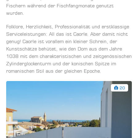
Fischern während der Fischfangmonate genutzt
wurden.
Folklore, Herzlichkeit, Professionalität und erstklassige
Serviceleistungen: All das ist Caorle. Aber damit nicht
genug! Caorle ist vorallem ein kleiner Schrein, der
Kunstschätze behütet, wie den Dom aus dem Jahre
1038 mit dem charakteristischen und zeitgenössischen
Zylinderglockenturm und der konischen Spitze im
romanischen Stil aus der gleichen Epoche.
20