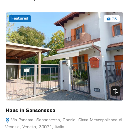
25
Featured
Haus in Sansonessa
Via Panama, Sansonessa, Caorle, Città Metropolitana di
Venezia, Veneto, 30021, Italia