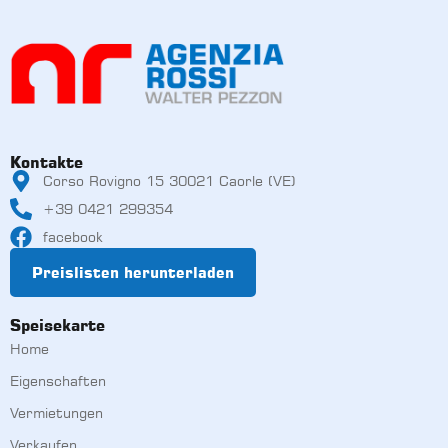
Kontakte
Corso Rovigno 15 30021 Caorle (VE)
+39 0421 299354
facebook
Preislisten herunterladen
Speisekarte
Home
Eigenschaften
Vermietungen
Verkaufen