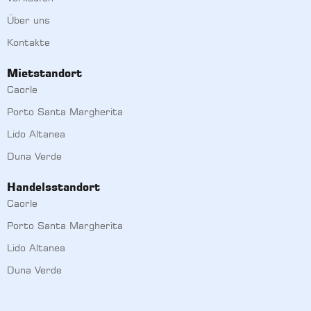
Über uns
Kontakte
Mietstandort
Caorle
Porto Santa Margherita
Lido Altanea
Duna Verde
Handelsstandort
Caorle
Porto Santa Margherita
Lido Altanea
Duna Verde