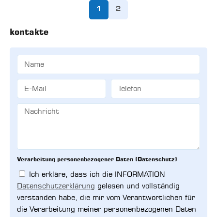
1
2
kontakte
Verarbeitung personenbezogener Daten (Datenschutz)
Ich erkläre, dass ich die INFORMATION
Datenschutzerklärung
gelesen und vollständig
verstanden habe, die mir vom Verantwortlichen für
die Verarbeitung meiner personenbezogenen Daten