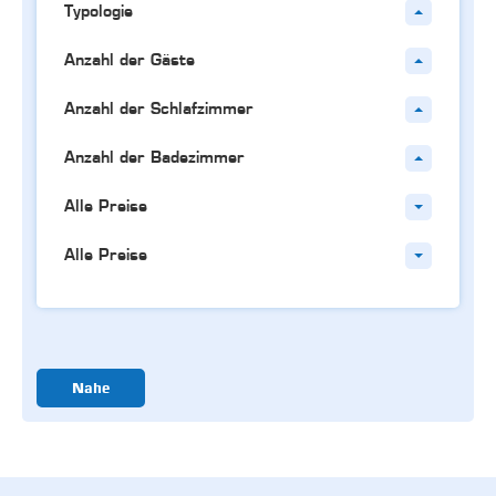
Typologie
Anzahl der Gäste
Anzahl der Schlafzimmer
Anzahl der Badezimmer
Alle Preise
Alle Preise
Nahe