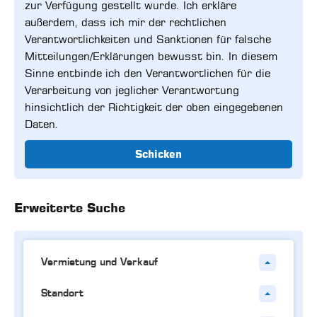
zur Verfügung gestellt wurde. Ich erkläre
außerdem, dass ich mir der rechtlichen
Verantwortlichkeiten und Sanktionen für falsche
Mitteilungen/Erklärungen bewusst bin. In diesem
Sinne entbinde ich den Verantwortlichen für die
Verarbeitung von jeglicher Verantwortung
hinsichtlich der Richtigkeit der oben eingegebenen
Daten.
Schicken
Erweiterte Suche
Vermietung und Verkauf
Standort