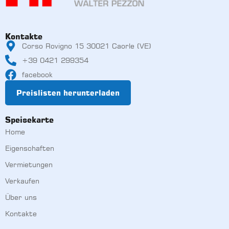
Kontakte
Corso Rovigno 15 30021 Caorle (VE)
+39 0421 299354
facebook
Preislisten herunterladen
Speisekarte
Home
Eigenschaften
Vermietungen
Verkaufen
Über uns
Kontakte