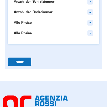
Anzahl der Schlafzimmer
Anzahl der Badezimmer
Alle Preise
Alle Preise
Nahe