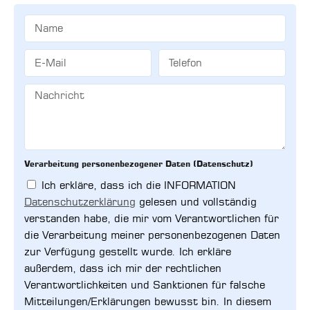
Verarbeitung personenbezogener Daten (Datenschutz)
Ich erkläre, dass ich die INFORMATION
Datenschutzerklärung
gelesen und vollständig
verstanden habe, die mir vom Verantwortlichen für
die Verarbeitung meiner personenbezogenen Daten
zur Verfügung gestellt wurde. Ich erkläre
außerdem, dass ich mir der rechtlichen
Verantwortlichkeiten und Sanktionen für falsche
Mitteilungen/Erklärungen bewusst bin. In diesem