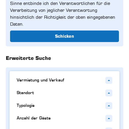
Sinne entbinde ich den Verantwortlichen für die
Verarbeitung von jeglicher Verantwortung
hinsichtlich der Richtigkeit der oben eingegebenen
Daten.
Schicken
Erweiterte Suche
Vermietung und Verkauf
Standort
Typologie
Anzahl der Gäste