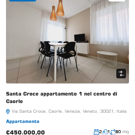
Santa Croce appartamento 1 nel centro di
Caorle
Via Santa Croce, Caorle, Venezia, Veneto, 30021, Italia
Appartamento
mq
€450.000,00
2
1
80