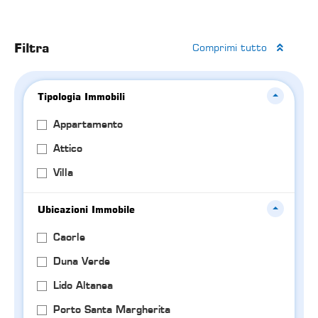
Filtra
Comprimi tutto
Tipologia Immobili
Appartamento
Attico
Villa
Ubicazioni Immobile
Caorle
Duna Verde
Lido Altanea
Porto Santa Margherita