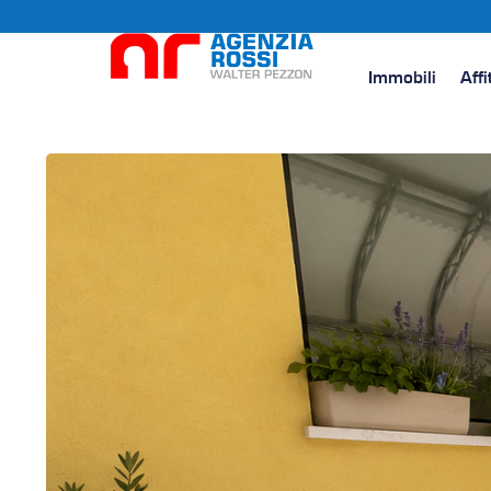
Immobili
Affi