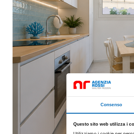
Consenso
Questo sito web utilizza i c
Utilizziamo i cookie per perso