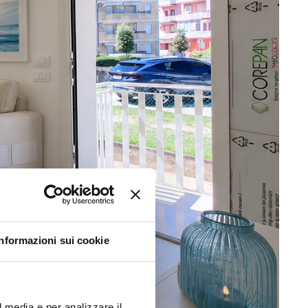
Informazioni sui cookie
l media e per analizzare il