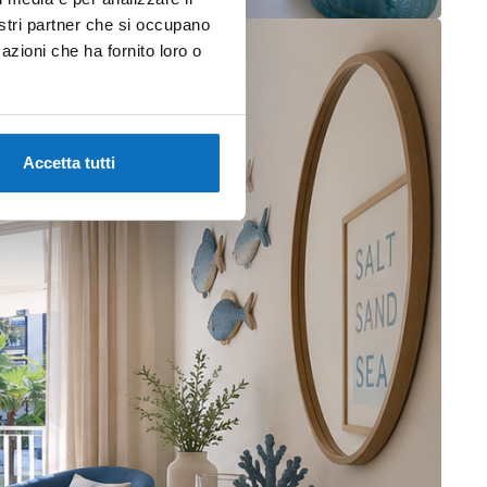
nostri partner che si occupano
azioni che ha fornito loro o
Accetta tutti