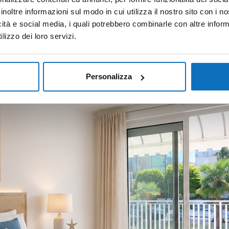
inoltre informazioni sul modo in cui utilizza il nostro sito con i 
icità e social media, i quali potrebbero combinarle con altre inform
lizzo dei loro servizi.
Personalizza