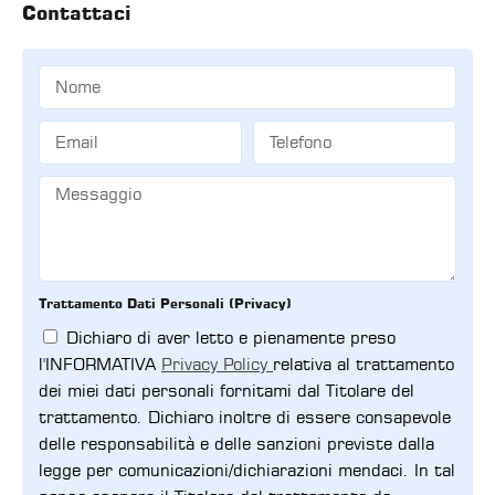
Contattaci
Trattamento Dati Personali (Privacy)
Dichiaro di aver letto e pienamente preso
l'INFORMATIVA
Privacy Policy
relativa al trattamento
dei miei dati personali fornitami dal Titolare del
trattamento. Dichiaro inoltre di essere consapevole
delle responsabilità e delle sanzioni previste dalla
legge per comunicazioni/dichiarazioni mendaci. In tal