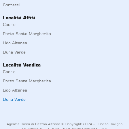
Contatti
Località Affiti
Caorle
Porto Santa Margherita
Lido Altanea
Duna Verde
Località Vendita
Caorle
Porto Santa Margherita
Lido Altanea
Duna Verde
Agenzia Rossi di Pezzon Alfredo © Copyright 2024 – Corso Rovigno