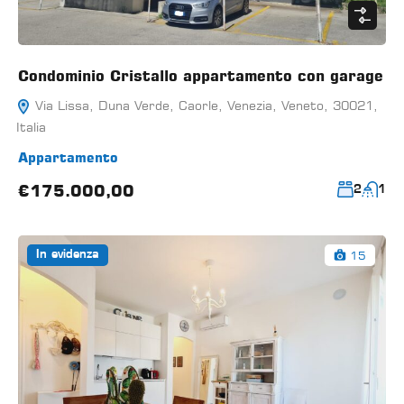
Condominio Cristallo appartamento con garage
Via Lissa, Duna Verde, Caorle, Venezia, Veneto, 30021,
Italia
Appartamento
€175.000,00
2
1
15
In evidenza