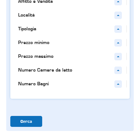
Affitto e Vendita
Località
Tipologia
Prezzo minimo
Prezzo massimo
Numero Camere da letto
Numero Bagni
Cerca