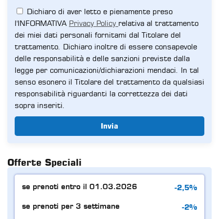
Dichiaro di aver letto e pienamente preso
l'INFORMATIVA
Privacy Policy
relativa al trattamento
dei miei dati personali fornitami dal Titolare del
trattamento. Dichiaro inoltre di essere consapevole
delle responsabilità e delle sanzioni previste dalla
legge per comunicazioni/dichiarazioni mendaci. In tal
senso esonero il Titolare del trattamento da qualsiasi
responsabilità riguardanti la correttezza dei dati
sopra inseriti.
Invia
Offerte Speciali
-2,5%
se prenoti entro il 01.03.2026
-2%
se prenoti per 3 settimane