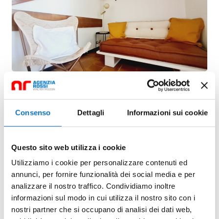
Consenso
Dettagli
Informazioni sui cookie
Questo sito web utilizza i cookie
Utilizziamo i cookie per personalizzare contenuti ed
annunci, per fornire funzionalità dei social media e per
analizzare il nostro traffico. Condividiamo inoltre
informazioni sul modo in cui utilizza il nostro sito con i
nostri partner che si occupano di analisi dei dati web,