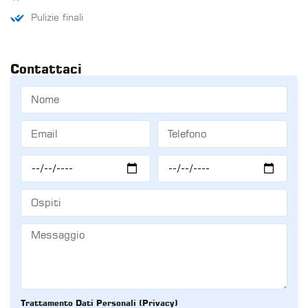
Pulizie finali
Contattaci
Trattamento Dati Personali (Privacy)