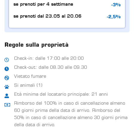
-3%
se prenoti per 4 settimane
-2,5%
se prenoti dal 23.05 al 20.06
Regole sulla proprietà
Check-in: dalle 17:00 alle 20:00
Check-out: dalle 08.30 alle 09.30
Vietato fumare
Si animali (1)
Età minima del locatario principale: 21 anni
Rimborso del 100% in caso di cancellazione almeno
60 giorni prima della data di arrivo. Rimborso del
50% in caso di cancellazione almeno 30 giorni prima
della data di arrivo.