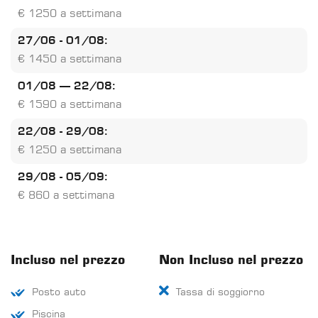
€ 1250 a settimana
27/06 - 01/08:
€ 1450 a settimana
01/08 – 22/08:
€ 1590 a settimana
22/08 - 29/08:
€ 1250 a settimana
29/08 - 05/09:
€ 860 a settimana
Incluso nel prezzo
Non Incluso nel prezzo
Posto auto
Tassa di soggiorno
Piscina