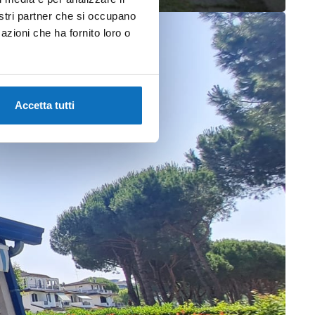
nostri partner che si occupano
azioni che ha fornito loro o
Accetta tutti