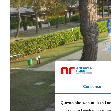
Consenso
Questo sito web utilizza i c
Utilizziamo i cookie per perso