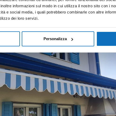
inoltre informazioni sul modo in cui utilizza il nostro sito con i 
icità e social media, i quali potrebbero combinarle con altre inform
lizzo dei loro servizi.
Personalizza