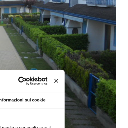
Informazioni sui cookie
l media e per analizzare il