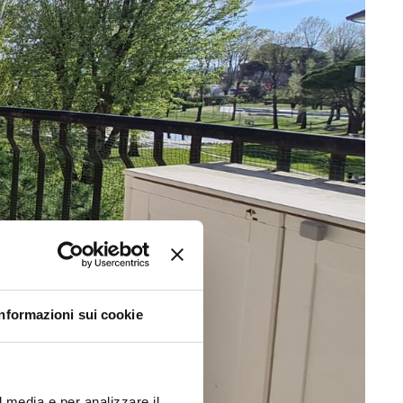
Informazioni sui cookie
l media e per analizzare il