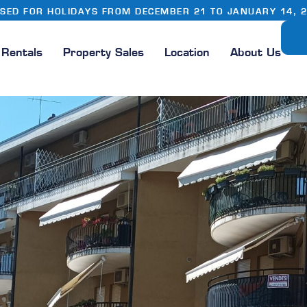
SED FOR HOLIDAYS FROM DECEMBER 21 TO JANUARY 14, 
Rentals
Property Sales
Location
About Us