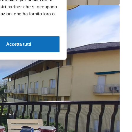
nostri partner che si occupano
azioni che ha fornito loro o
Accetta tutti