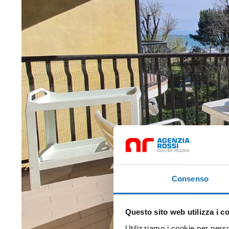
Consenso
Questo sito web utilizza i c
Utilizziamo i cookie per perso