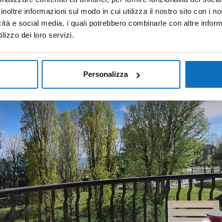
inoltre informazioni sul modo in cui utilizza il nostro sito con i 
icità e social media, i quali potrebbero combinarle con altre inform
lizzo dei loro servizi.
Personalizza