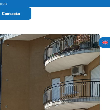
2026
Contacts