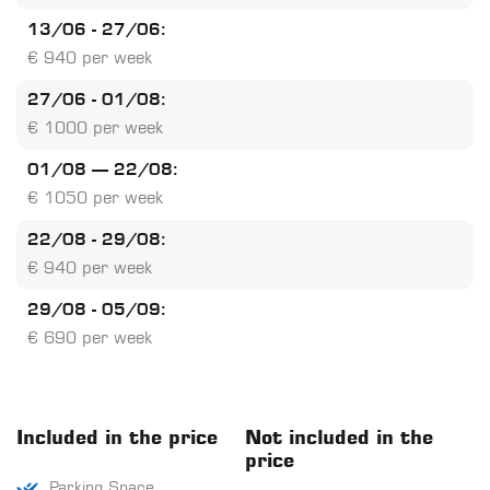
13/06 - 27/06:
€ 940 per week
27/06 - 01/08:
€ 1000 per week
01/08 – 22/08:
€ 1050 per week
22/08 - 29/08:
€ 940 per week
29/08 - 05/09:
€ 690 per week
Included in the price
Not included in the
price
Parking Space