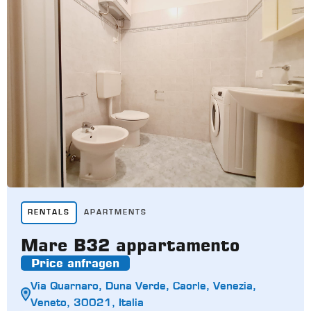
RENTALS
APARTMENTS
Mare B32 appartamento
Price anfragen
Via Quarnaro, Duna Verde, Caorle, Venezia,
Veneto, 30021, Italia