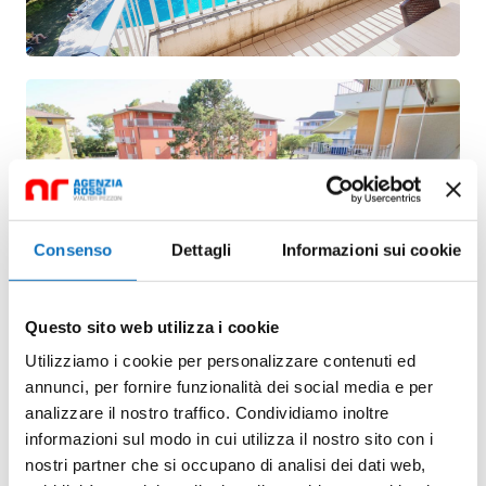
Consenso
Dettagli
Informazioni sui cookie
Questo sito web utilizza i cookie
Utilizziamo i cookie per personalizzare contenuti ed
annunci, per fornire funzionalità dei social media e per
analizzare il nostro traffico. Condividiamo inoltre
informazioni sul modo in cui utilizza il nostro sito con i
nostri partner che si occupano di analisi dei dati web,