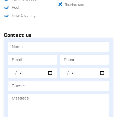
Tourist tax
Pool
Final Cleaning
Contact us