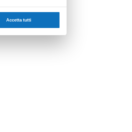
Accetta tutti