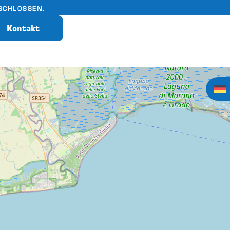
SCHLOSSEN.
Kontakt