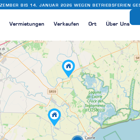
EZEMBER BIS 14. JANUAR 2026 WEGEN BETRIEBSFERIEN GE
n
Vermietungen
Verkaufen
Ort
Über Uns