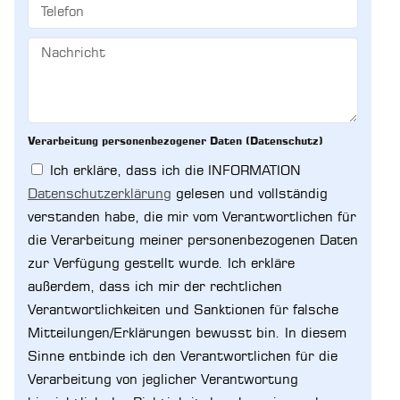
Verarbeitung personenbezogener Daten (Datenschutz)
Ich erkläre, dass ich die INFORMATION
Datenschutzerklärung
gelesen und vollständig
verstanden habe, die mir vom Verantwortlichen für
die Verarbeitung meiner personenbezogenen Daten
zur Verfügung gestellt wurde. Ich erkläre
außerdem, dass ich mir der rechtlichen
Verantwortlichkeiten und Sanktionen für falsche
Mitteilungen/Erklärungen bewusst bin. In diesem
Sinne entbinde ich den Verantwortlichen für die
Verarbeitung von jeglicher Verantwortung