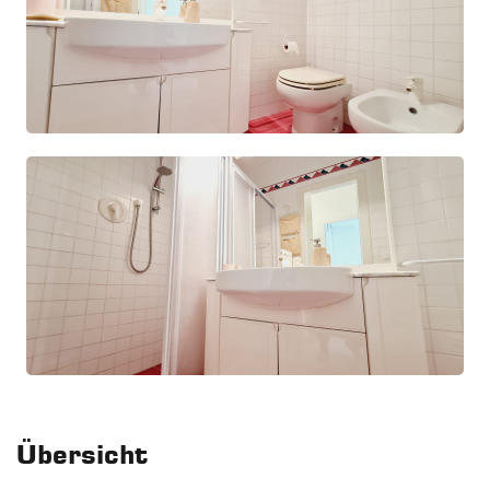
Übersicht