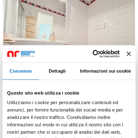
Consenso
Dettagli
Informazioni sui cookie
Questo sito web utilizza i cookie
Utilizziamo i cookie per personalizzare contenuti ed
annunci, per fornire funzionalità dei social media e per
analizzare il nostro traffico. Condividiamo inoltre
informazioni sul modo in cui utilizza il nostro sito con i
nostri partner che si occupano di analisi dei dati web,