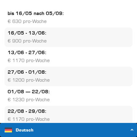
bis 16/05 nach 05/09:
€ 630 pro-Woche
16/05 - 13/06:
€ 900 pro-Woche
13/06 - 27/06:
€ 1170 pro-Woche
27/06 - 01/08:
€ 1200 pro-Woche
01/08 – 22/08:
€ 1230 pro-Woche
22/08 - 29/08:
€ 1170 pro-Woche
Deutsch
29/08 - 05/09: