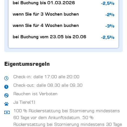
-2,5%
bei Buchung bis 01.03.2026
-2%
wenn Sie für 3 Wochen buchen
-3%
wenn Sie für 4 Wochen buchen
-2,5%
bei Buchung vom 23.05 bis 20.06
Eigentumsregeln
Check-in: dalle 17:00 alle 20:00
Check-out: dalle 08.30 alle 09.30
Rauchen ist Verboten
Ja Tiere(1)
100 % Rückerstattung bei Stornierung mindestens
60 Tage vor dem Ankunftsdatum. 50 %
Rückerstattung bei Stornierung mindestens 30 Tage