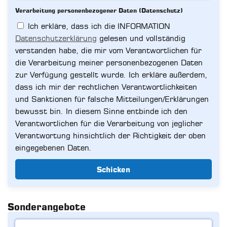
Verarbeitung personenbezogener Daten (Datenschutz)
Ich erkläre, dass ich die INFORMATION
Datenschutzerklärung
gelesen und vollständig
verstanden habe, die mir vom Verantwortlichen für
die Verarbeitung meiner personenbezogenen Daten
zur Verfügung gestellt wurde. Ich erkläre außerdem,
dass ich mir der rechtlichen Verantwortlichkeiten
und Sanktionen für falsche Mitteilungen/Erklärungen
bewusst bin. In diesem Sinne entbinde ich den
Verantwortlichen für die Verarbeitung von jeglicher
Verantwortung hinsichtlich der Richtigkeit der oben
eingegebenen Daten.
Schicken
Sonderangebote