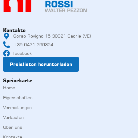
Kontakte
Corso Rovigno 15 30021 Caorle (VE)
+39 0421 299354
facebook
Preislisten herunterladen
Speisekarte
Home
Eigenschaften
Vermietungen
Verkaufen
Über uns
Kontakte