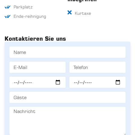
Parkplatz
Kurtaxe
Ende-reihnigung
Kontaktieren Sie uns