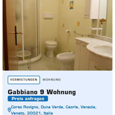
VERMIETUNGEN
WOHNUNG
Gabbiano 9 Wohnung
Preis anfragen
Corso Rovigno, Duna Verde, Caorle, Venezia,
Veneto, 30021, Italia