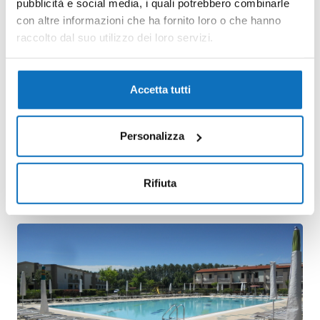
pubblicità e social media, i quali potrebbero combinarle
con altre informazioni che ha fornito loro o che hanno
raccolto dal suo utilizzo dei loro servizi.
Accetta tutti
Personalizza
Rifiuta