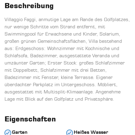
Beschreibung
Villaggio Faggi, anmutige Lage am Rande des Golfplatzes,
nur wenige Schritte vom Strand entfernt, mit
Swimmingpool für Erwachsene und Kinder, Solarium,
großen grünen Gemeinschaftsflächen, Villa bestehend
aus: Erdgeschoss: Wohnzimmer mit Kochnische und
Schlafsofa, Badezimmer, ausgestattete Veranda und
umzäunter Garten; Erster Stock: großes Schlafzimmer
mit Doppelbett, Schlafzimmer mit drei Betten,
Badezimmer mit Fenster, kleine Terrasse. Eigener
überdachter Parkplatz im Untergeschoss. Möbliert,
ausgestattet mit Multisplit-Klimaanlage. Angenehme
Lage mit Blick auf den Golfplatz und Privatsphäre.
Eigenschaften
Garten
Heißes Wasser