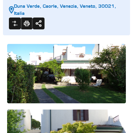
Duna Verde, Caorle, Venezia, Veneto, 30021,
Italia