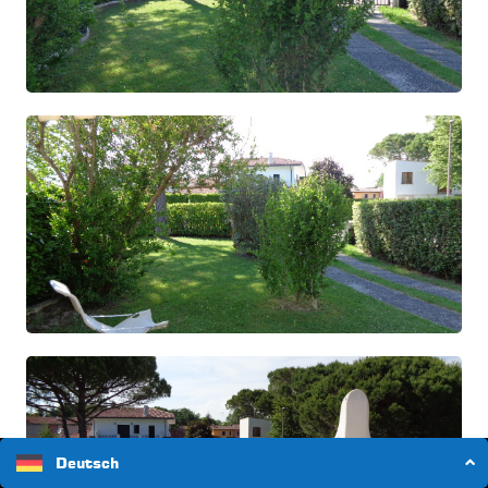
Deutsch