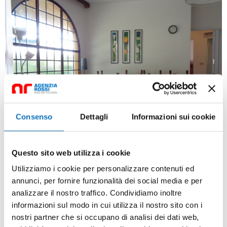
Consenso
Dettagli
Informazioni sui cookie
Questo sito web utilizza i cookie
Utilizziamo i cookie per personalizzare contenuti ed
annunci, per fornire funzionalità dei social media e per
analizzare il nostro traffico. Condividiamo inoltre
informazioni sul modo in cui utilizza il nostro sito con i
nostri partner che si occupano di analisi dei dati web,