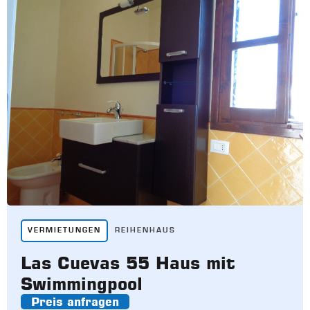
VERMIETUNGEN
REIHENHAUS
Las Cuevas 55 Haus mit
Swimmingpool
Preis anfragen