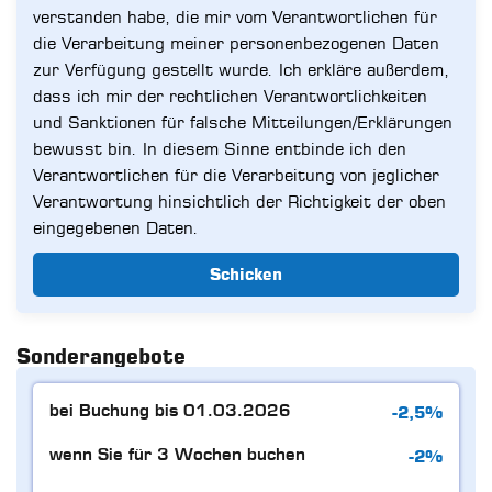
verstanden habe, die mir vom Verantwortlichen für
die Verarbeitung meiner personenbezogenen Daten
zur Verfügung gestellt wurde. Ich erkläre außerdem,
dass ich mir der rechtlichen Verantwortlichkeiten
und Sanktionen für falsche Mitteilungen/Erklärungen
bewusst bin. In diesem Sinne entbinde ich den
Verantwortlichen für die Verarbeitung von jeglicher
Verantwortung hinsichtlich der Richtigkeit der oben
eingegebenen Daten.
Schicken
Sonderangebote
-2,5%
bei Buchung bis 01.03.2026
-2%
wenn Sie für 3 Wochen buchen