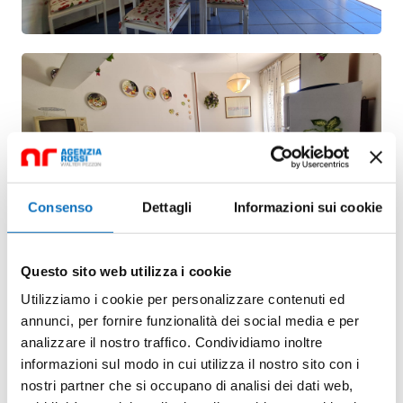
Consenso
Dettagli
Informazioni sui cookie
Questo sito web utilizza i cookie
Utilizziamo i cookie per personalizzare contenuti ed
annunci, per fornire funzionalità dei social media e per
analizzare il nostro traffico. Condividiamo inoltre
informazioni sul modo in cui utilizza il nostro sito con i
nostri partner che si occupano di analisi dei dati web,