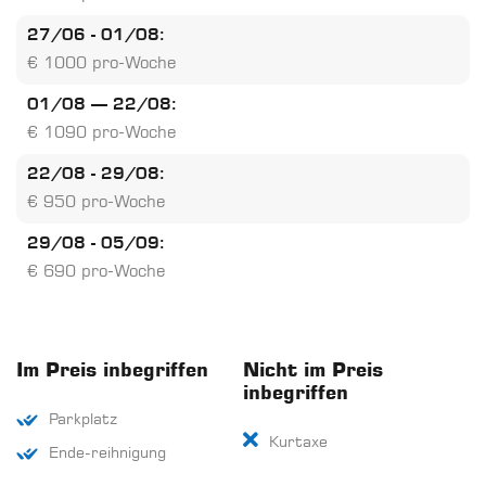
27/06 - 01/08:
€ 1000 pro-Woche
01/08 – 22/08:
€ 1090 pro-Woche
22/08 - 29/08:
€ 950 pro-Woche
29/08 - 05/09:
€ 690 pro-Woche
Im Preis inbegriffen
Nicht im Preis
inbegriffen
Parkplatz
Kurtaxe
Ende-reihnigung