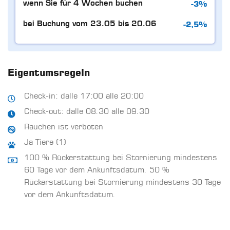
-3%
wenn Sie für 4 Wochen buchen
-2,5%
bei Buchung vom 23.05 bis 20.06
Eigentumsregeln
Check-in: dalle 17:00 alle 20:00
Check-out: dalle 08.30 alle 09.30
Rauchen ist verboten
Ja Tiere (1)
100 % Rückerstattung bei Stornierung mindestens
60 Tage vor dem Ankunftsdatum. 50 %
Rückerstattung bei Stornierung mindestens 30 Tage
vor dem Ankunftsdatum.