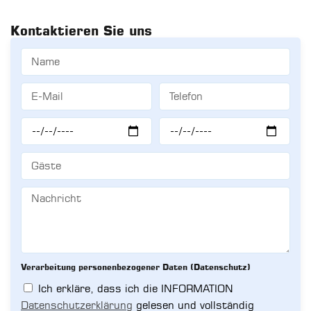
Kontaktieren Sie uns
Verarbeitung personenbezogener Daten (Datenschutz)
Ich erkläre, dass ich die INFORMATION
Datenschutzerklärung
gelesen und vollständig