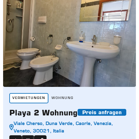
VERMIETUNGEN
WOHNUNG
Playa 2 Wohnung
Preis anfragen
Viale Cherso, Duna Verde, Caorle, Venezia,
Veneto, 30021, Italia