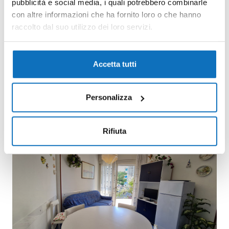
pubblicità e social media, i quali potrebbero combinarle
con altre informazioni che ha fornito loro o che hanno
raccolto dal suo utilizzo dei loro servizi.
Accetta tutti
Personalizza
Rifiuta