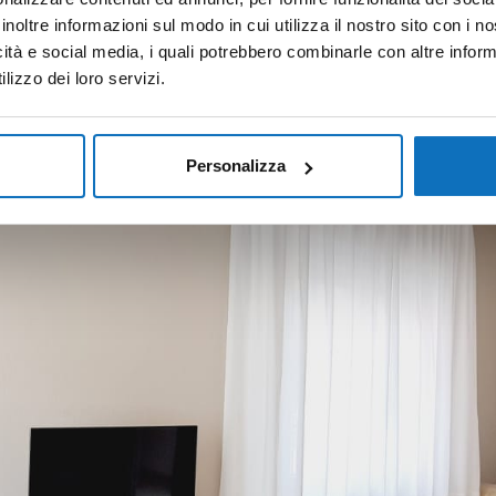
inoltre informazioni sul modo in cui utilizza il nostro sito con i 
icità e social media, i quali potrebbero combinarle con altre inform
lizzo dei loro servizi.
Personalizza