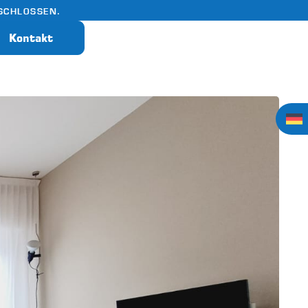
SCHLOSSEN.
Kontakt