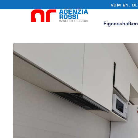
VOM 21. D
Eigenschafte