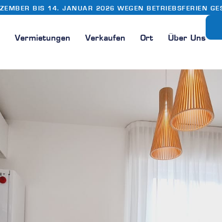
EZEMBER BIS 14. JANUAR 2026 WEGEN BETRIEBSFERIEN GE
n
Vermietungen
Verkaufen
Ort
Über Uns